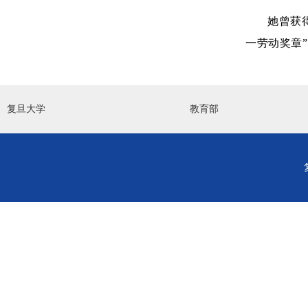
她曾获
一劳动奖章
复旦大学
教育部