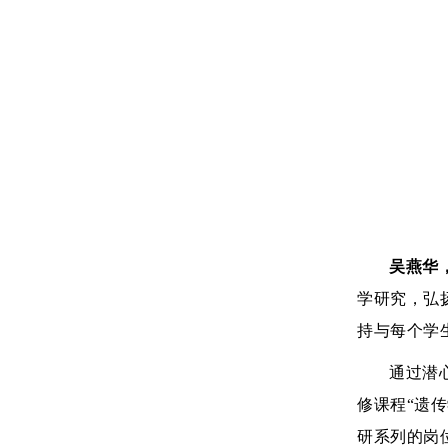
吴燕华
学研究，弘
持与每个学
通过潜
修课程“遗
研系列的岗